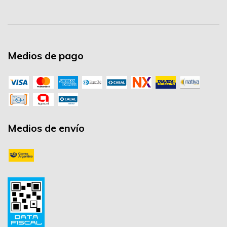
Medios de pago
Medios de envío