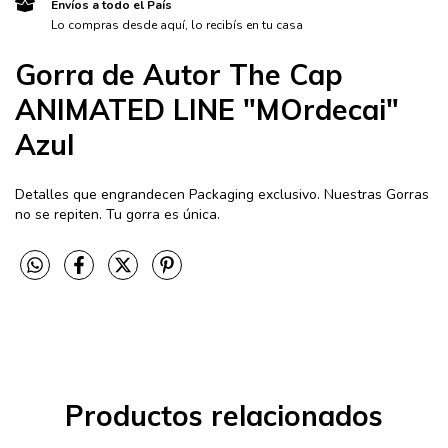
Envíos a todo el País
Lo compras desde aquí, lo recibís en tu casa
Gorra de Autor The Cap
ANIMATED LINE "MOrdecai"
Azul
Detalles que engrandecen Packaging exclusivo. Nuestras Gorras
no se repiten. Tu gorra es única.
Productos relacionados