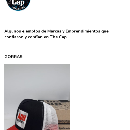
Algunos ejemplos de Marcas y Emprendimientos que
confiaron y confían en The Cap
GORRAS: