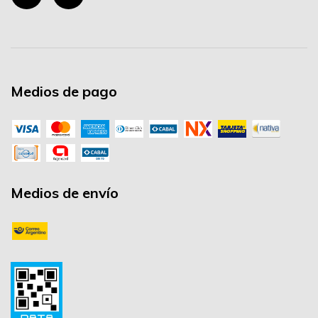
Medios de pago
Medios de envío