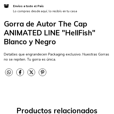
Envíos a todo el País
Lo compras desde aquí, lo recibís en tu casa
Gorra de Autor The Cap
ANIMATED LINE "HellFish"
Blanco y Negro
Detalles que engrandecen Packaging exclusivo. Nuestras Gorras
no se repiten. Tu gorra es única.
Productos relacionados