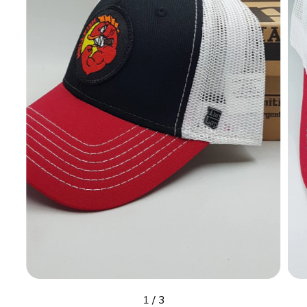
1
/
3