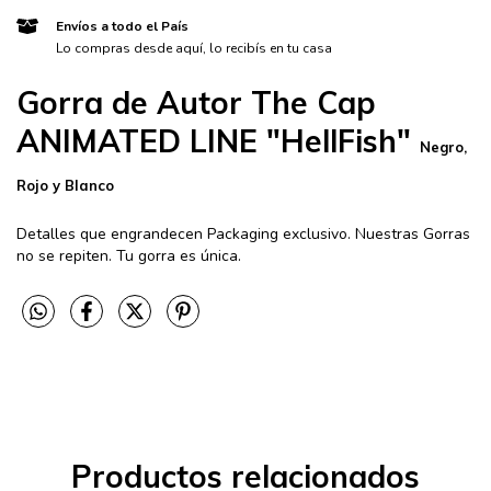
Envíos a todo el País
Lo compras desde aquí, lo recibís en tu casa
Gorra de Autor The Cap
ANIMATED LINE "HellFish"
Negro,
Rojo y Blanco
Detalles que engrandecen Packaging exclusivo. Nuestras Gorras
no se repiten. Tu gorra es única.
Productos relacionados