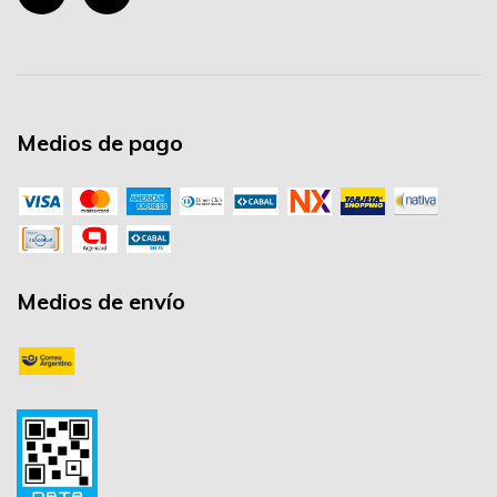
Medios de pago
Medios de envío