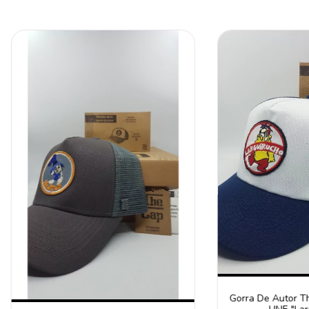
Gorra De Autor 