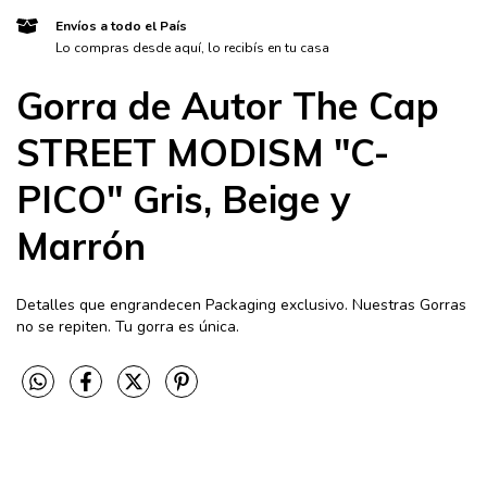
Envíos a todo el País
Lo compras desde aquí, lo recibís en tu casa
Gorra de Autor The Cap
STREET MODISM "C-
PICO" Gris, Beige y
Marrón
Detalles que engrandecen Packaging exclusivo. Nuestras Gorras
no se repiten. Tu gorra es única.