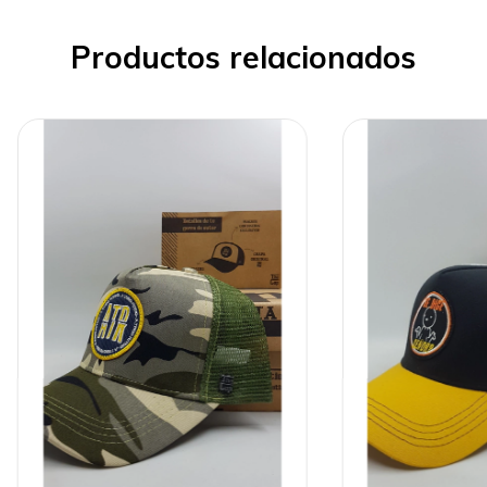
Productos relacionados