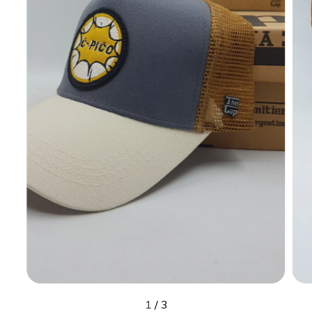
1
/
3