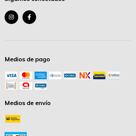
Medios de pago
Medios de envío