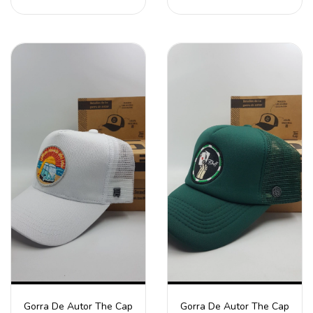
Gorra De Autor The Cap
Gorra De Autor The Cap