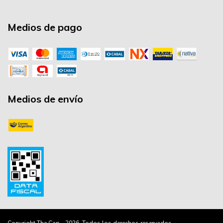
Medios de pago
Medios de envío