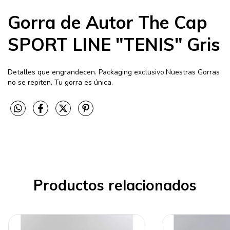
Gorra de Autor The Cap
SPORT LINE "TENIS" Gris
Detalles que engrandecen. Packaging exclusivo.Nuestras Gorras
no se repiten. Tu gorra es única.
Productos relacionados