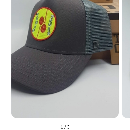
1
/
3