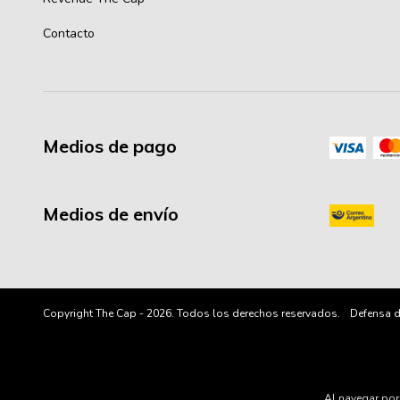
Contacto
Medios de pago
Medios de envío
Copyright The Cap - 2026. Todos los derechos reservados.
Defensa d
Al navegar por 