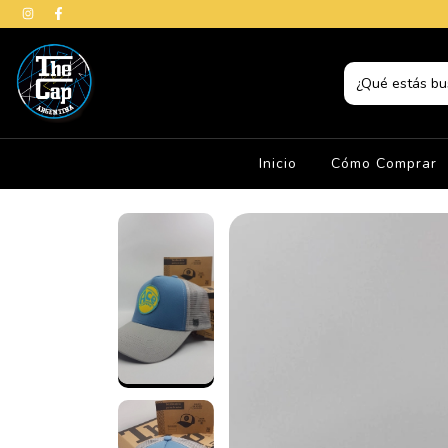
Inicio
Cómo Comprar