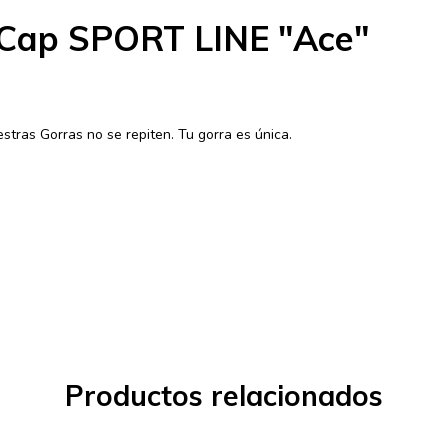
 Cap SPORT LINE "Ace"
tras Gorras no se repiten. Tu gorra es única.
Productos relacionados