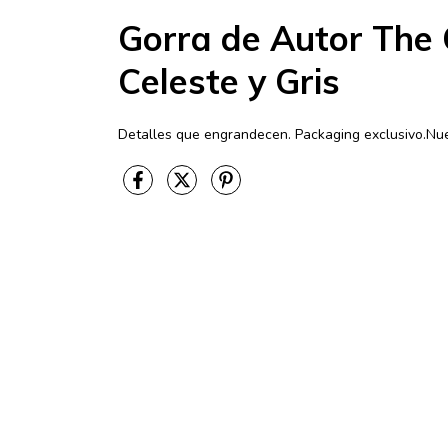
Gorra de Autor The
Celeste y Gris
Detalles que engrandecen. Packaging exclusivo.Nues