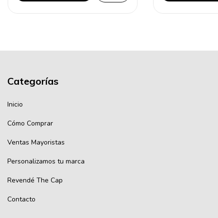
Categorías
Inicio
Cómo Comprar
Ventas Mayoristas
Personalizamos tu marca
Revendé The Cap
Contacto