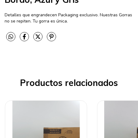
Detalles que engrandecen Packaging exclusivo. Nuestras Gorras
no se repiten. Tu gorra es única.
Productos relacionados