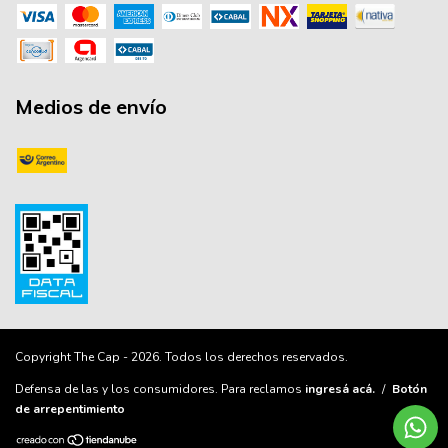
Medios de envío
Copyright The Cap - 2026. Todos los derechos reservados.
Defensa de las y los consumidores. Para reclamos
ingresá acá.
/
Botón
de arrepentimiento