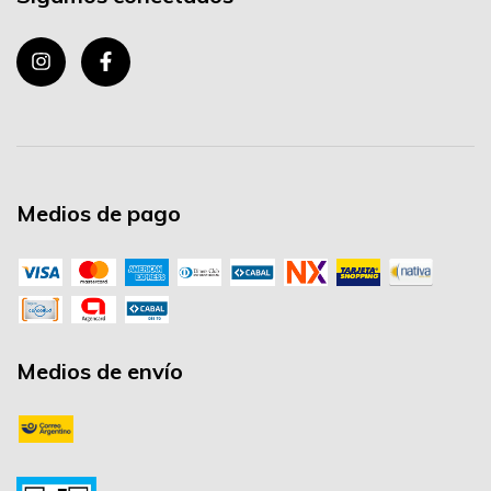
Medios de pago
Medios de envío