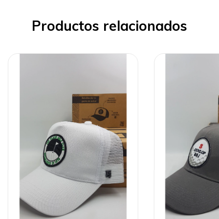
Productos relacionados