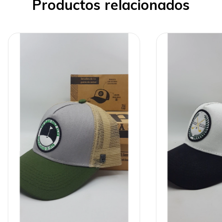
Productos relacionados