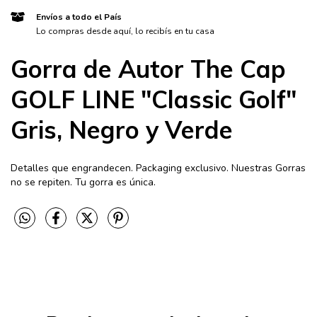
Envíos a todo el País
Lo compras desde aquí, lo recibís en tu casa
Gorra de Autor The Cap
GOLF LINE "Classic Golf"
Gris, Negro y Verde
Detalles que engrandecen. Packaging exclusivo. Nuestras Gorras
no se repiten. Tu gorra es única.