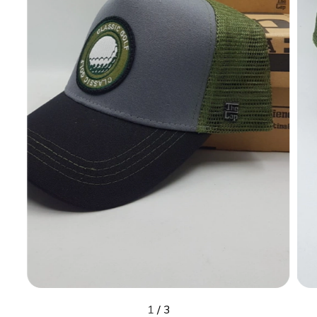
1
/
3