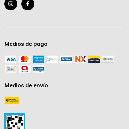
Medios de pago
Medios de envío