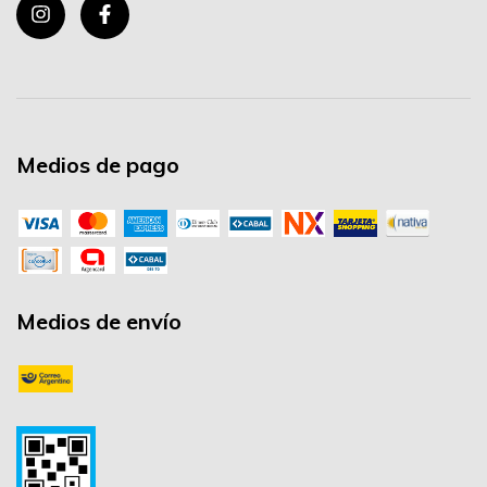
Medios de pago
Medios de envío