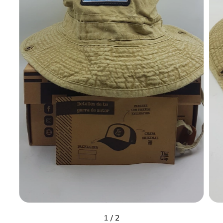
1
/
2