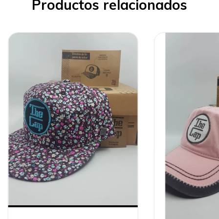
Productos relacionados