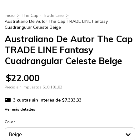
Inicio
>
The Cap - Trade Line
>
Australiano De Autor The Cap TRADE LINE Fantasy
Cuadrangular Celeste Beige
Australiano De Autor The Cap
TRADE LINE Fantasy
Cuadrangular Celeste Beige
$22.000
Precio sin impuestos
$18.181,82
3
cuotas sin interés de
$7.333,33
Ver más detalles
Color