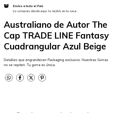
Envíos a todo el País
Lo compras desde aquí, lo recibís en tu casa
Australiano de Autor The
Cap TRADE LINE Fantasy
Cuadrangular Azul Beige
Detalles que engrandecen Packaging exclusivo. Nuestras Gorras
no se repiten. Tu gorra es única.